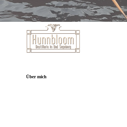
Über mich