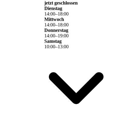
jetzt geschlossen
Dienstag
14
:
00
–
18
:
00
Mittwoch
14
:
00
–
18
:
00
Donnerstag
14
:
00
–
19
:
00
Samstag
10
:
00
–
13
:
00