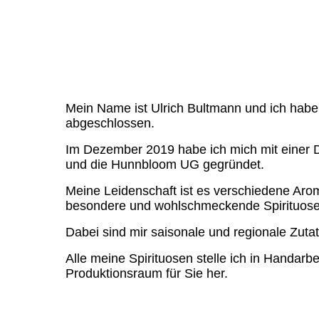
Mein Name ist Ulrich Bultmann und ich habe
abgeschlossen.
Im Dezember 2019 habe ich mich mit einer D
und die Hunnbloom UG gegründet.
Meine Leidenschaft ist es verschiedene Ar
besondere und wohlschmeckende Spirituosen
Dabei sind mir saisonale und regionale Zuta
Alle meine Spirituosen stelle ich in Handar
Produktionsraum für Sie her.