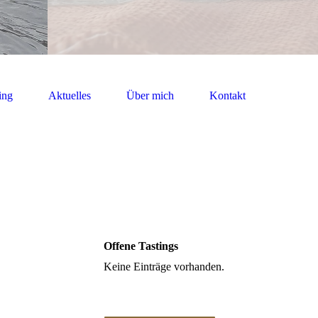
ing
Aktuelles
Über mich
Kontakt
Offene Tastings
Keine Einträge vorhanden.