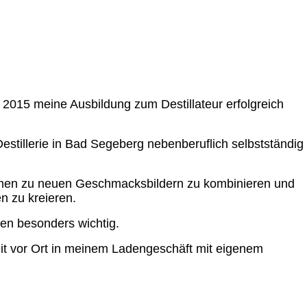
 2015 meine Ausbildung zum Destillateur erfolgreich
estillerie in Bad Segeberg nebenberuflich selbstständi
omen zu neuen Geschmacksbildern zu kombinieren und
 zu kreieren.
ten besonders wichtig.
beit vor Ort in meinem Ladengeschäft mit eigenem