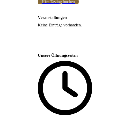
Hier Tasting buchen
Veranstaltungen
Keine Einträge vorhanden.
Unsere Öffnungszeiten