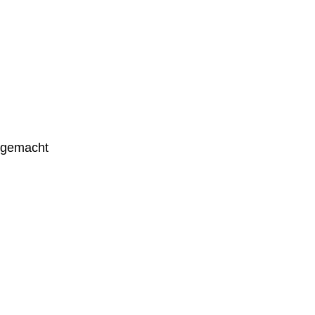
g gemacht