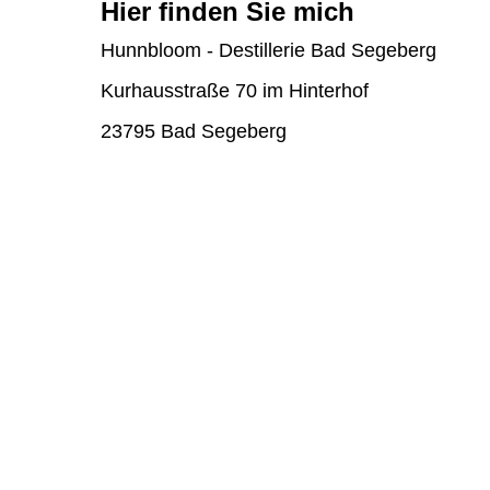
Hier finden Sie mich
Hunnbloom - Destillerie Bad Segeberg
Kurhausstraße 70 im Hinterhof
23795 Bad Segeberg