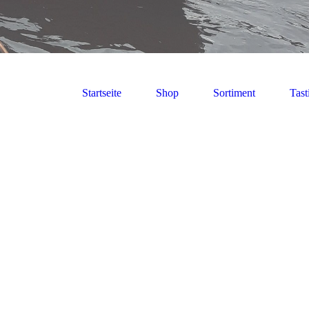
Startseite
Shop
Sortiment
Tast