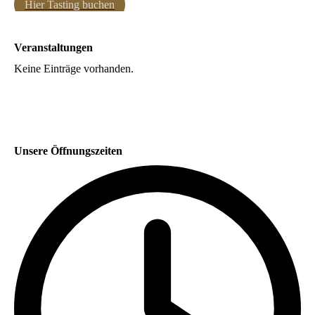
Hier Tasting buchen
Veranstaltungen
Keine Einträge vorhanden.
Unsere Öffnungszeiten