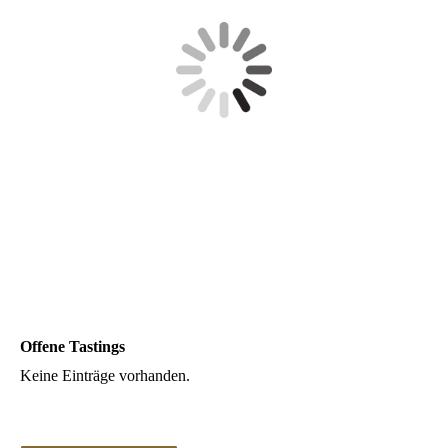
Offene Tastings
Keine Einträge vorhanden.