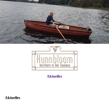
Aktuelles
Aktuelles