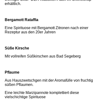
erhältlich.
Bergamott Rataffia
Eine Spirituose mit Bergamott Zitronen nach einer
Rezeptur aus den 20er Jahren
Süße Kirsche
Mit vollreifen Süßkirschen aus Bad Segeberg
Pflaume
Aus Hauszwetschgen mit der Aromafülle von fruchtig
süßen Pflaumen.
Eine leichte Marzipannote komplettiert diese
vielschichtige Spirituose