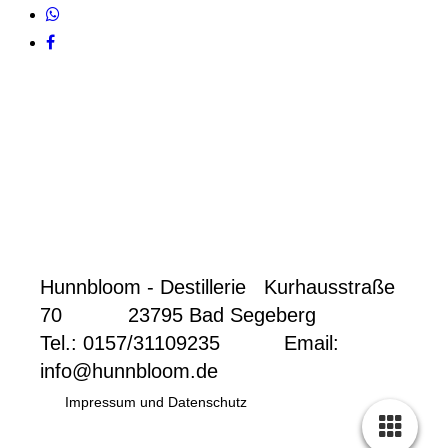
Hunnbloom - Destillerie Kurhausstraße
70 23795 Bad Segeberg
Tel.: 0157/31109235
Email:
info@hunnbloom.de
Impressum und Datenschutz