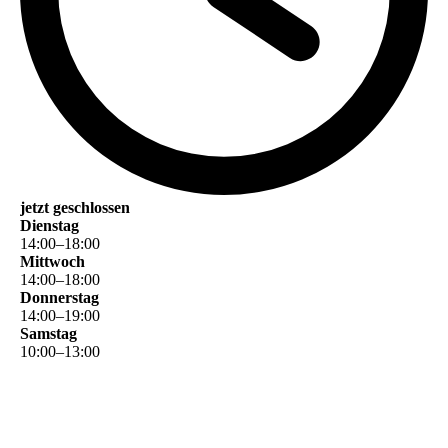
jetzt geschlossen
Dienstag
14
:
00
–
18
:
00
Mittwoch
14
:
00
–
18
:
00
Donnerstag
14
:
00
–
19
:
00
Samstag
10
:
00
–
13
:
00