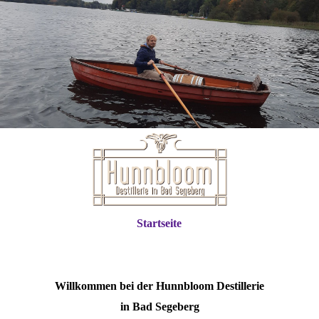
Startseite
Willkommen bei der Hunnbloom Destillerie
in Bad Segeberg