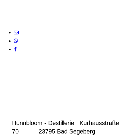
Hunnbloom - Destillerie Kurhausstraße
70 23795 Bad Segeberg