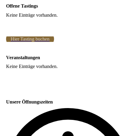
Offene Tastings
Keine Einträge vorhanden.
Hier Tasting buchen
Veranstaltungen
Keine Einträge vorhanden.
Unsere Öffnungszeiten