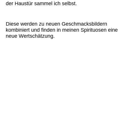
der Haustür sammel ich selbst.
Diese werden zu neuen
Geschmacksbildern
kombiniert und finden in meinen Spirituosen eine
neue Wertschätzung.