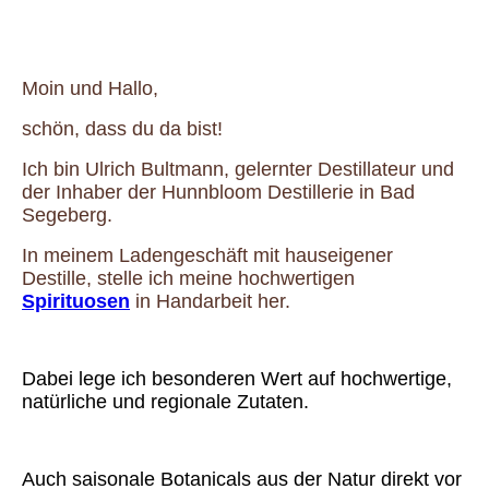
Moin und Hallo,
schön, dass du da bist!
Ich bin Ulrich Bultmann, gelernter Destillateur und
der Inhaber der Hunnbloom Destillerie in Bad
Segeberg.
In meinem Ladengeschäft mit hauseigener
Destille, stelle ich meine hochwertigen
Spirituosen
in Handarbeit her.
Dabei lege ich besonderen Wert auf hochwertige,
natürliche und regionale Zutaten.
Auch saisonale Botanicals aus der Natur direkt vor