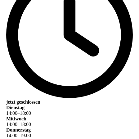
jetzt geschlossen
Dienstag
14
:
00
–
18
:
00
Mittwoch
14
:
00
–
18
:
00
Donnerstag
14
:
00
–
19
:
00