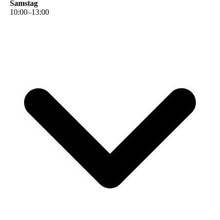
Samstag
10
:
00
–
13
:
00