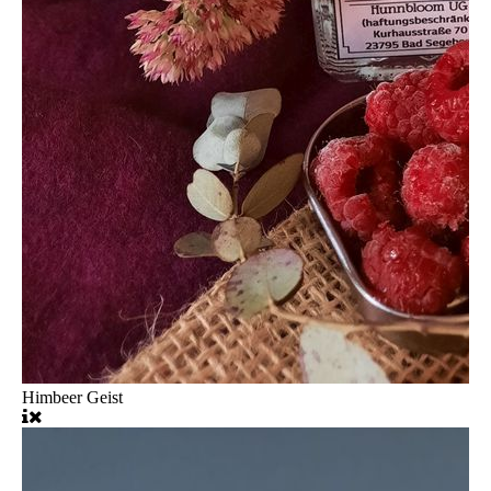
Himbeer Geist