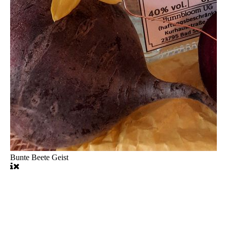
Bunte Beete Geist