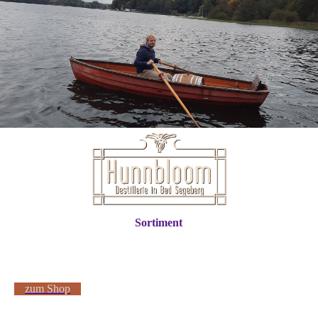
Sortiment
zum Shop