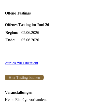
Offene Tastings
Offenes Tasting im Juni 26
Beginn:
05.06.2026
Ende:
05.06.2026
Zurück zur Übersicht
Hier Tasting buchen
Veranstaltungen
Keine Einträge vorhanden.