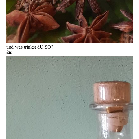
und was trinkst dU SO?