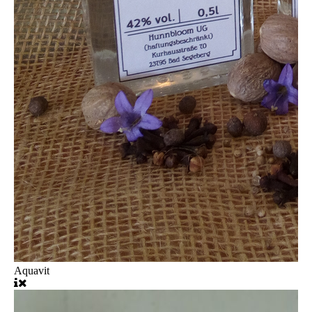
Aquavit