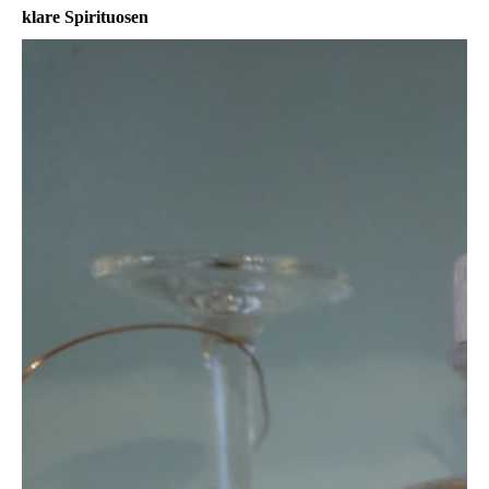
klare Spirituosen