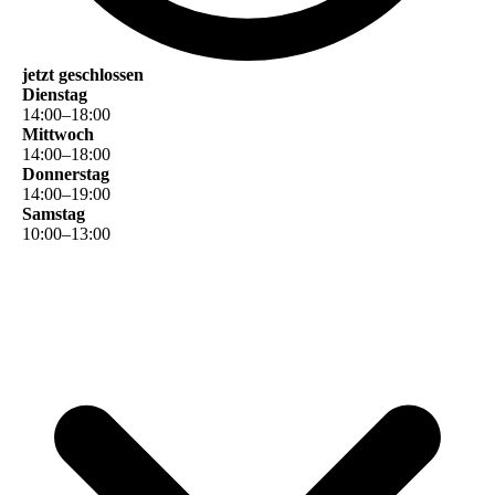
jetzt geschlossen
Dienstag
14
:
00
–
18
:
00
Mittwoch
14
:
00
–
18
:
00
Donnerstag
14
:
00
–
19
:
00
Samstag
10
:
00
–
13
:
00