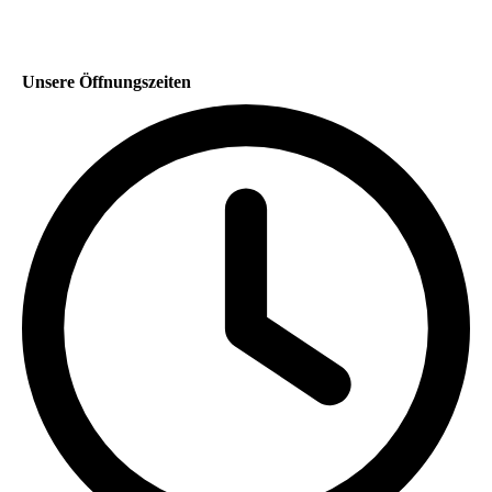
Unsere Öffnungszeiten