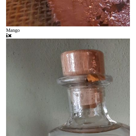
Mango