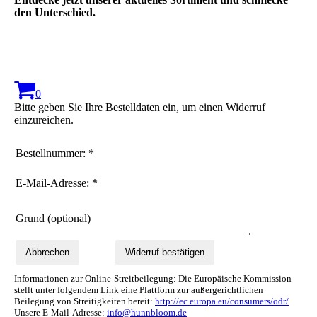
den Unterschied.
0
Bitte geben Sie Ihre Bestelldaten ein, um einen Widerruf
einzureichen.
Bestellnummer: *
E-Mail-Adresse: *
Grund (optional)
Abbrechen
Widerruf bestätigen
Informationen zur Online-Streitbeilegung: Die Europäische Kommission
stellt unter folgendem Link eine Plattform zur außergerichtlichen
Beilegung von Streitigkeiten bereit:
http://ec.europa.eu/consumers/odr/
Unsere E-Mail-Adresse:
info@hunnbloom.de