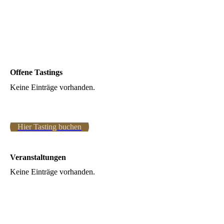
Offene Tastings
Keine Einträge vorhanden.
Hier Tasting buchen
Veranstaltungen
Keine Einträge vorhanden.