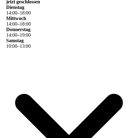
jetzt geschlossen
Dienstag
14
:
00
–
18
:
00
Mittwoch
14
:
00
–
18
:
00
Donnerstag
14
:
00
–
19
:
00
Samstag
10
:
00
–
13
:
00