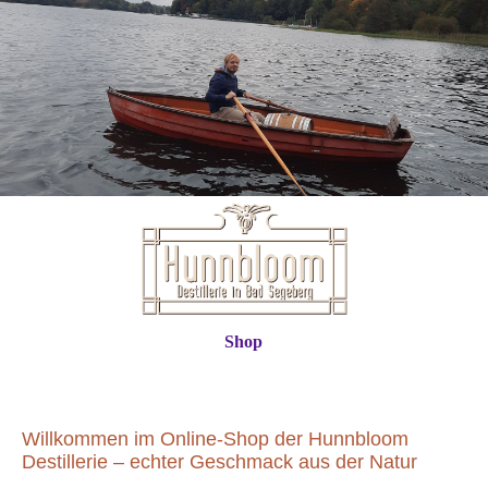
Shop
Willkommen im Online-Shop der Hunnbloom
Destillerie – echter Geschmack aus der Natur