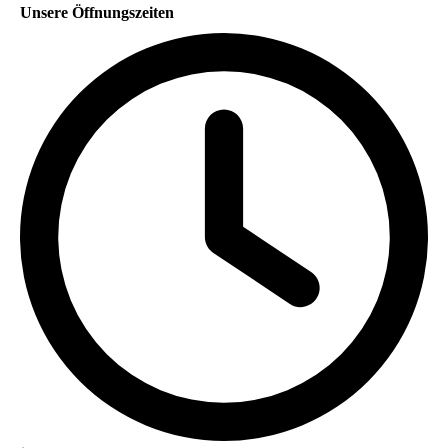
Unsere Öffnungszeiten